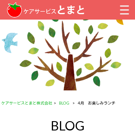
ケアサービスとまと株式会社
>
BLOG
>
4月 お楽しみランチ
BLOG