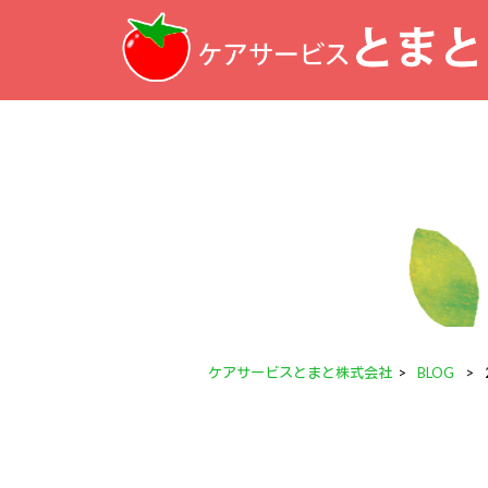
ケアサービスとまと株式会社
>
BLOG
>