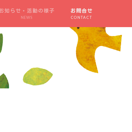
お知らせ・活動の様子
お問合せ
NEWS
CONTACT