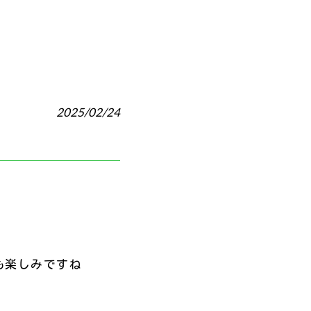
2025/02/24
も楽しみですね