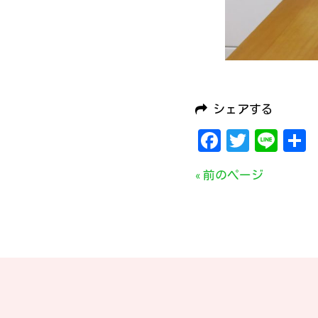
シェアする
Facebook
Twitte
Lin
« 前のページ