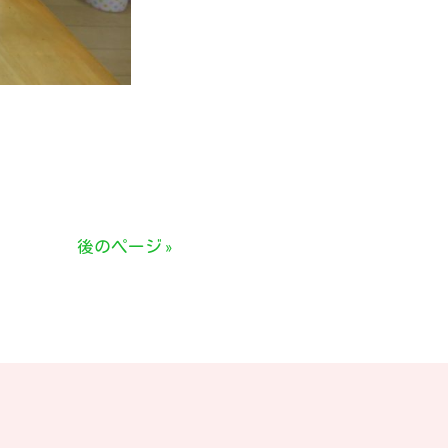
後のページ »