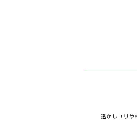
透かしユリや