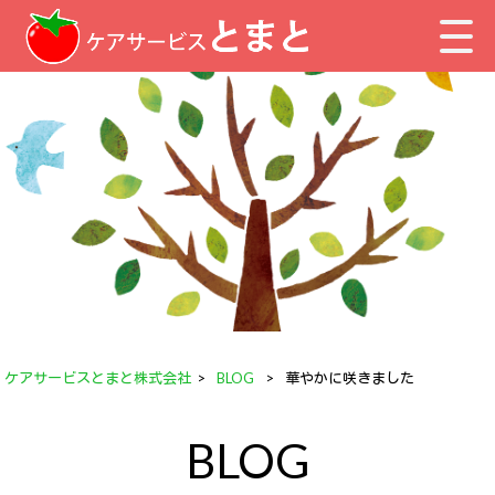
ケアサービスとまと株式会社
>
BLOG
>
華やかに咲きました
BLOG