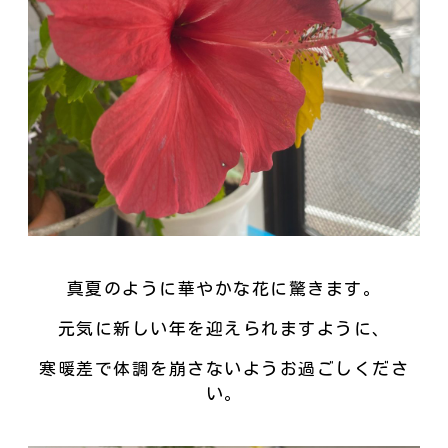
真夏のように華やかな花に驚きます。
元気に新しい年を迎えられますように、
寒暖差で体調を崩さないようお過ごしくださ
い。