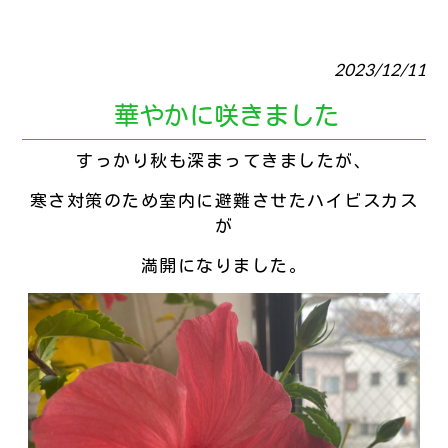
2023/12/11
華やかに咲きました
すっかり秋も深まってきましたが、
寒さ対策のため室内に避難させたハイビスカス
が
満開になりました。