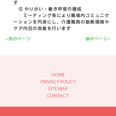
す
⑤ やりがい・働き甲斐の醸成
ミーティング等により職場内コミュニケ
ーションを円滑にし、介護職員の勤務環境や
ケア内容の改善を行います
« 前のページ
後のページ »
HOME
PRIVACY POLICY
SITE MAP
CONTACT