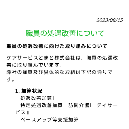
2023/08/15
職員の処遇改善について
職員の処遇改善に向けた取り組みについて
ケアサービスとまと株式会社は、職員の処遇改
善に取り組んでいます。
弊社の加算及び具体的な取組は下記の通りで
す。
1. 加算状況
処遇改善加算I
特定処遇改善加算 訪問介護I デイサー
ビスⅡ
ベースアップ等支援加算