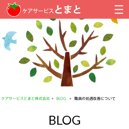
ケアサービスとまと株式会社
>
BLOG
>
職員の処遇改善について
BLOG