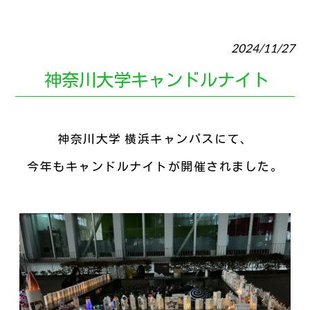
2024/11/27
神奈川大学キャンドルナイト
神奈川大学 横浜キャンパスにて、
今年もキャンドルナイトが開催されました。