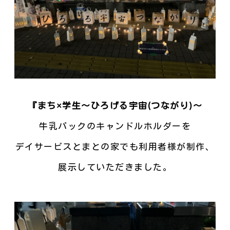
『まち×学生～ひろげる宇宙(つながり)～
牛乳パックのキャンドルホルダーを
デイサービスとまとの家でも利用者様が制作、
展示していただきました。