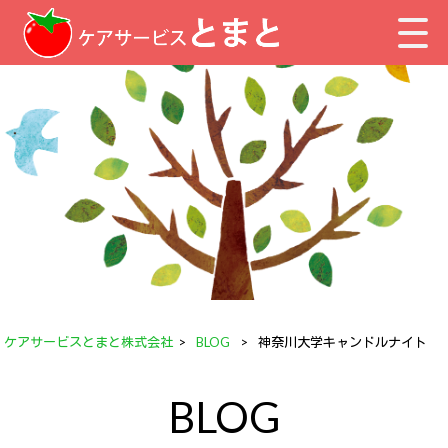
ケアサービスとまと株式会社
>
BLOG
>
神奈川大学キャンドルナイト
BLOG