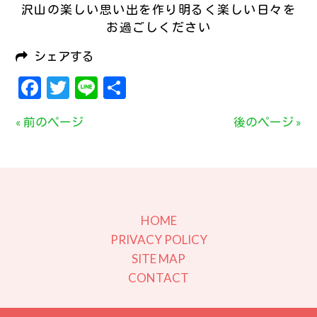
沢山の楽しい思い出を作り明るく楽しい日々を
お過ごしください
シェアする
Facebook
Twitter
Line
共
有
« 前のページ
後のページ »
HOME
PRIVACY POLICY
SITE MAP
CONTACT