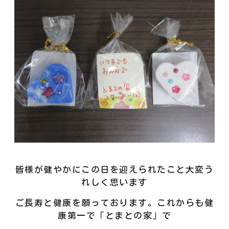
皆様が健やかにこの日を迎えられたこと大変う
れしく思います
ご長寿と健康を願っております。これからも健
康第一で「とまとの家」で