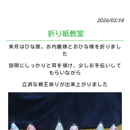
2026/02/18
折り紙教室
来月はひな祭。お内裏様とおひな様を折りまし
た
説明にしっかりと耳を傾け、少しお手伝いして
もらいながら
立派な親王飾りが出来上がりました