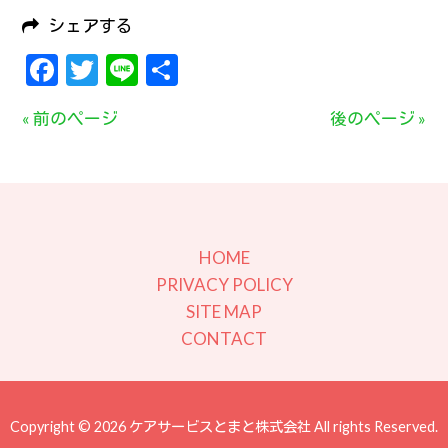
シェアする
Facebook
Twitter
Line
共
有
« 前のページ
後のページ »
HOME
PRIVACY POLICY
SITE MAP
CONTACT
Copyright © 2026 ケアサービスとまと株式会社 All rights Reserved.