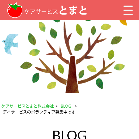
ケアサービスとまと株式会社
>
BLOG
>
デイサービスのボランティア募集中です
BLOG