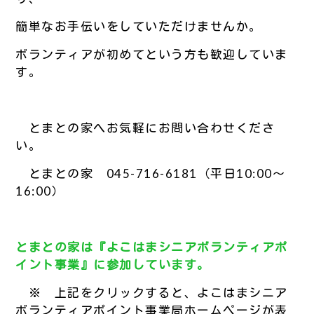
簡単なお手伝いをしていただけませんか。
ボランティアが初めてという方も歓迎していま
す。
とまとの家へお気軽にお問い合わせくださ
い。
とまとの家 045-716-6181（平日10:00～
16:00）
とまとの家は『よこはまシニアボランティアポ
イント事業』に参加しています。
※ 上記をクリックすると、よこはまシニア
ボランティアポイント事業局ホームページが表