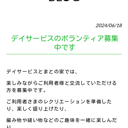
2024/06/18
デイサービスのボランティア募集
中です
デイサービスとまとの家では、
楽しみながらご利用者様と交流していただける
方を募集中です。
ご利用者さまのレクリエーションを準備した
り、楽しく盛り上げたり、
編み物や縫い物などのご趣味を一緒に楽しんだ
り、