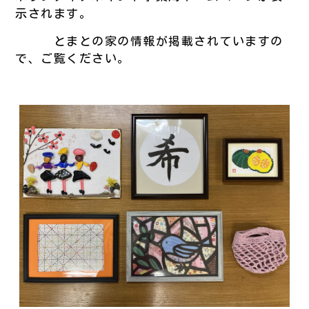
示されます。
とまとの家の情報が掲載されていますの
で、ご覧ください。